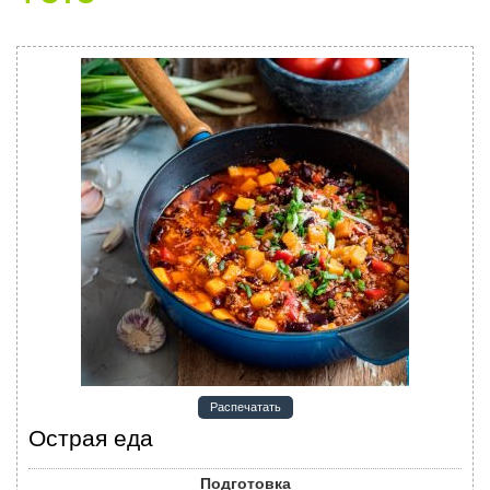
Распечатать
Острая еда
Подготовка