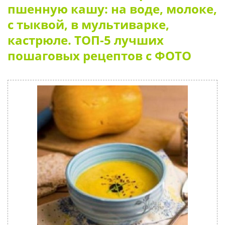
пшенную кашу: на воде, молоке,
с тыквой, в мультиварке,
кастрюле. ТОП-5 лучших
пошаговых рецептов с ФОТО