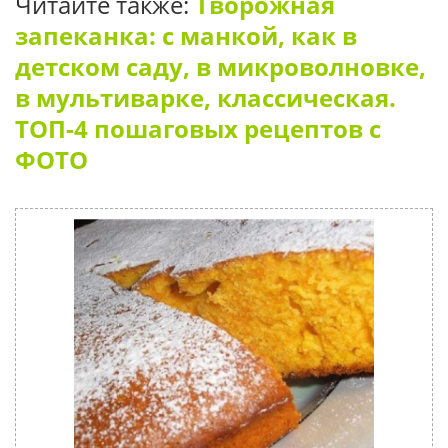
Читайте также:
Творожная
запеканка: с манкой, как в
детском саду, в микроволновке,
в мультиварке, классическая.
ТОП-4 пошаговых рецептов с
ФОТО