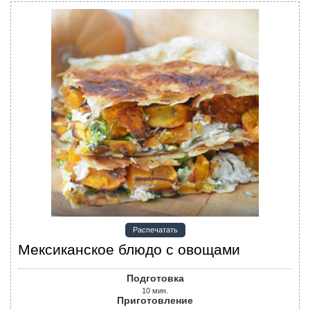
Распечатать
Мексиканское блюдо с овощами
Подготовка
10
мин.
Приготовление