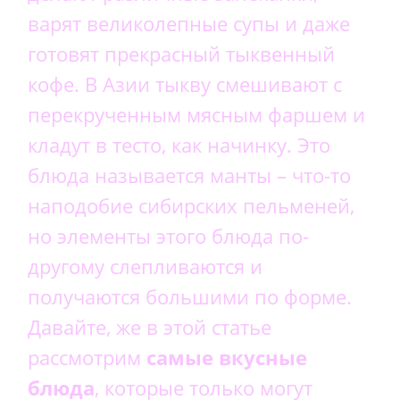
варят великолепные супы и даже
готовят прекрасный тыквенный
кофе. В Азии тыкву смешивают с
перекрученным мясным фаршем и
кладут в тесто, как начинку. Это
блюда называется манты – что-то
наподобие сибирских пельменей,
но элементы этого блюда по-
другому слепливаются и
получаются большими по форме.
Давайте, же в этой статье
рассмотрим
самые вкусные
блюда
, которые только могут