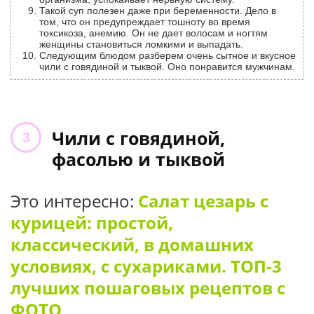
Такой суп полезен даже при беременности. Дело в
том, что он предупреждает тошноту во время
токсикоза, анемию. Он не дает волосам и ногтям
женщины становиться ломкими и выпадать.
Следующим блюдом разберем очень сытное и вкусное
чили с говядиной и тыквой. Оно понравится мужчинам.
Чили с говядиной,
фасолью и тыквой
Это интересно:
Салат цезарь с
курицей: простой,
классический, в домашних
условиях, с сухариками. ТОП-3
лучших пошаговых рецептов с
ФОТО