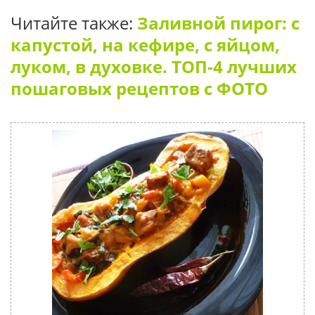
Читайте также:
Заливной пирог: с
капустой, на кефире, с яйцом,
луком, в духовке. ТОП-4 лучших
пошаговых рецептов с ФОТО