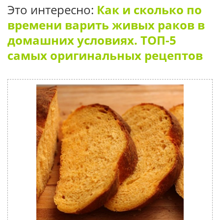
Это интересно:
Как и сколько по
времени варить живых раков в
домашних условиях. ТОП-5
самых оригинальных рецептов